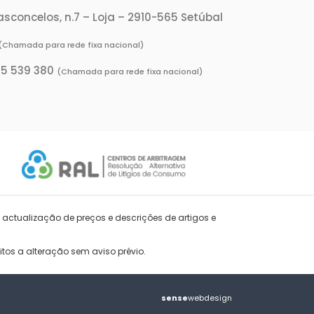
Vasconcelos, n.7 – Loja – 2910-565 Setúbal
(Chamada para rede fixa nacional)
65 539 380
(Chamada para rede fixa nacional)
 actualização de preços e descrições de artigos e
tos a alteração sem aviso prévio.
sense
webdesign