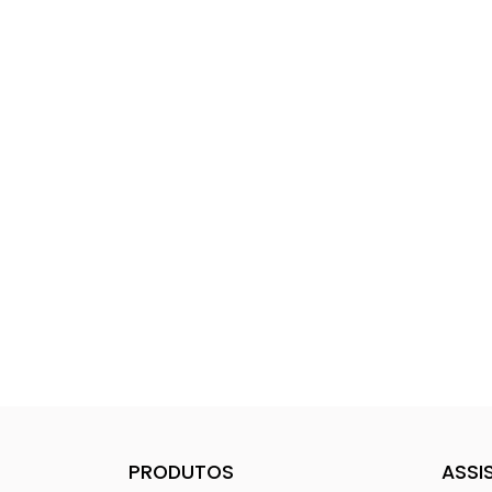
PRODUTOS
ASSI