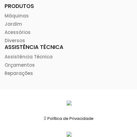
PRODUTOS
Máquinas
Jardim
Acessórios
Diversos
ASSISTÊNCIA TÉCNICA
Assistência Técnica
Orçamentos
Reparações
Política de Privacidade