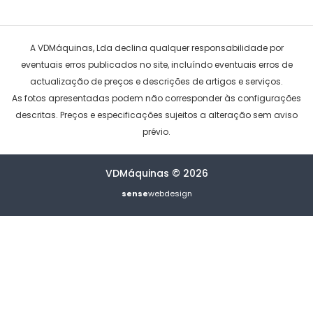
A VDMáquinas, Lda declina qualquer responsabilidade por
eventuais erros publicados no site, incluíndo eventuais erros de
actualização de preços e descrições de artigos e serviços.
As fotos apresentadas podem não corresponder às configurações
descritas. Preços e especificações sujeitos a alteração sem aviso
prévio.
VDMáquinas © 2026
sense
webdesign