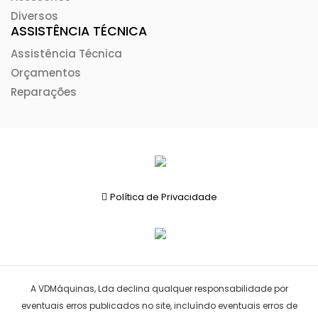
Diversos
ASSISTÊNCIA TÉCNICA
Assistência Técnica
Orçamentos
Reparações
Política de Privacidade
A VDMáquinas, Lda declina qualquer responsabilidade por
eventuais erros publicados no site, incluíndo eventuais erros de