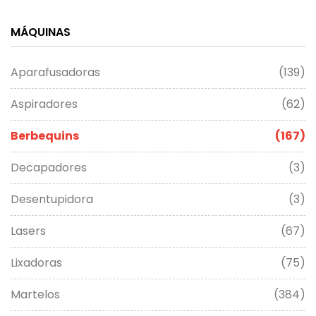
MÁQUINAS
Aparafusadoras
(139)
Aspiradores
(62)
Berbequins
(167)
Decapadores
(3)
Desentupidora
(3)
Lasers
(67)
Lixadoras
(75)
Martelos
(384)