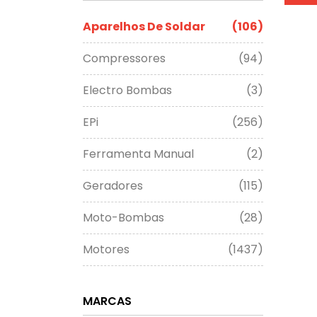
Aparelhos De Soldar
(106)
Compressores
(94)
Electro Bombas
(3)
EPi
(256)
Ferramenta Manual
(2)
Geradores
(115)
Moto-Bombas
(28)
Motores
(1437)
MARCAS