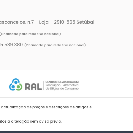
Vasconcelos, n.7 – Loja – 2910-565 Setúbal
(Chamada para rede fixa nacional)
65 539 380
(Chamada para rede fixa nacional)
 actualização de preços e descrições de artigos e
tos a alteração sem aviso prévio.