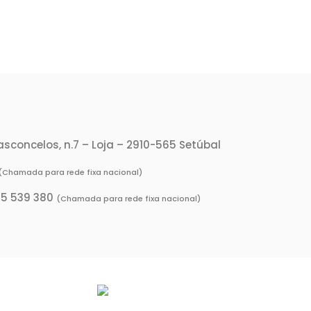
Vasconcelos, n.7 – Loja – 2910-565 Setúbal
(Chamada para rede fixa nacional)
65 539 380
(Chamada para rede fixa nacional)