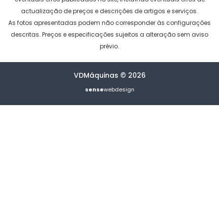
actualização de preços e descrições de artigos e serviços.
As fotos apresentadas podem não corresponder às configurações
descritas. Preços e especificações sujeitos a alteração sem aviso
prévio.
VDMáquinas © 2026
sense
webdesign