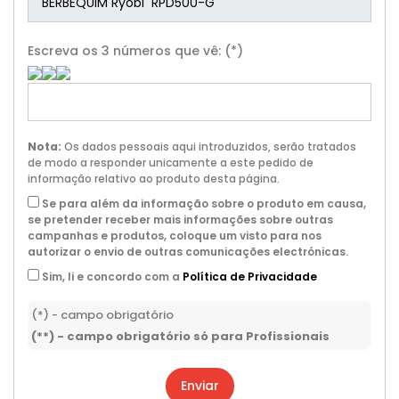
Escreva os 3 números que vê: (*)
Nota:
Os dados pessoais aqui introduzidos, serão tratados
de modo a responder unicamente a este pedido de
informação relativo ao produto desta página.
Se para além da informação sobre o produto em causa,
se pretender receber mais informações sobre outras
campanhas e produtos, coloque um visto para nos
autorizar o envio de outras comunicações electrónicas.
Sim, li e concordo com a
Política de Privacidade
(*) - campo obrigatório
(**) - campo obrigatório só para Profissionais
Enviar