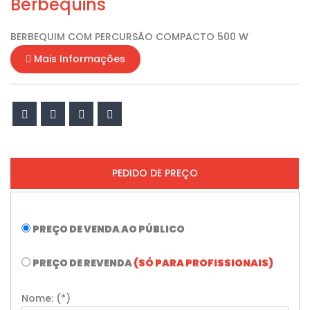
Berbequins
BERBEQUIM COM PERCURSÃO COMPACTO 500 W
Mais Informações
PEDIDO DE PREÇO
PREÇO DE VENDA AO PÚBLICO
PREÇO DE REVENDA
(SÓ PARA PROFISSIONAIS)
Nome: (*)