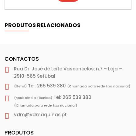
PRODUTOS RELACIONADOS
CONTACTOS
Rua Dr. José de Leite Vasconcelos, n.7 – Loja –
2910-565 Setúbal
Tel: 265 539 380
(Geral)
(Chamada para rede fixa nacional)
Tel: 265 539 380
(Assistência Técnica)
(Chamada para rede fixa nacional)
vdm@vdmaquinas.pt
PRODUTOS