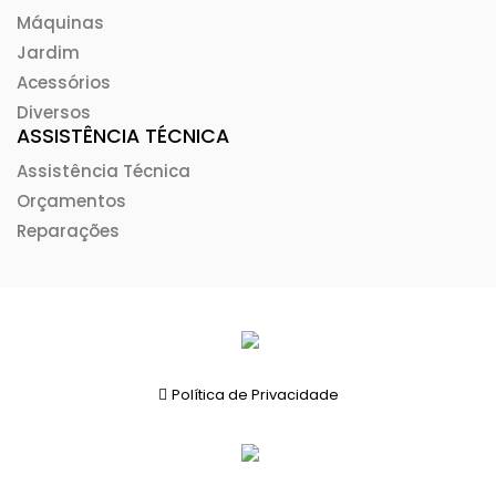
Máquinas
Jardim
Acessórios
Diversos
ASSISTÊNCIA TÉCNICA
Assistência Técnica
Orçamentos
Reparações
Política de Privacidade