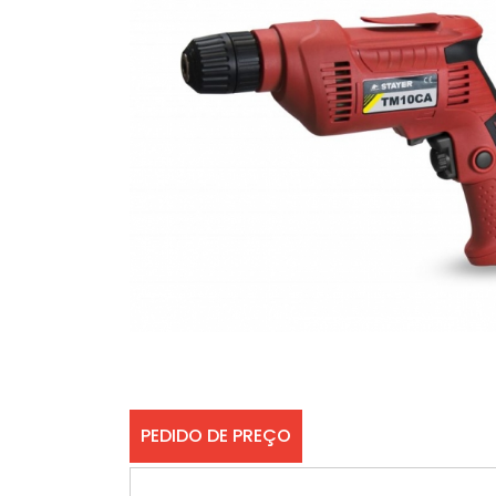
PEDIDO DE PREÇO