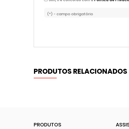
(*) - campo obrigatório
PRODUTOS RELACIONADOS
PRODUTOS
ASSI