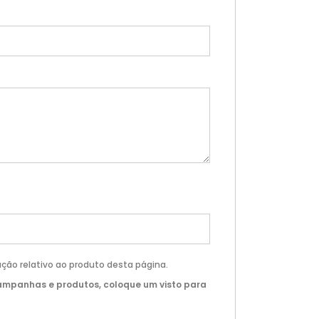
ção relativo ao produto desta página.
ampanhas e produtos, coloque um visto para