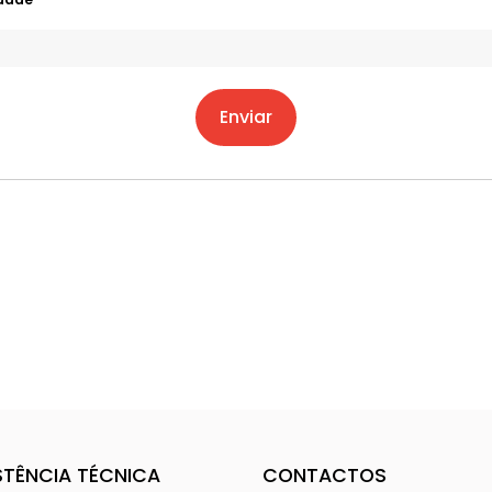
Enviar
STÊNCIA TÉCNICA
CONTACTOS