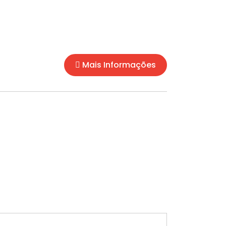
Mais Informações